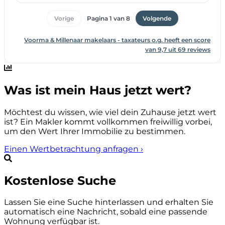
Was ist mein Haus jetzt wert?
Möchtest du wissen, wie viel dein Zuhause jetzt wert
ist? Ein Makler kommt vollkommen freiwillig vorbei,
um den Wert Ihrer Immobilie zu bestimmen.
Einen Wertbetrachtung anfragen
›
Kostenlose Suche
Lassen Sie eine Suche hinterlassen und erhalten Sie
automatisch eine Nachricht, sobald eine passende
Wohnung verfügbar ist.