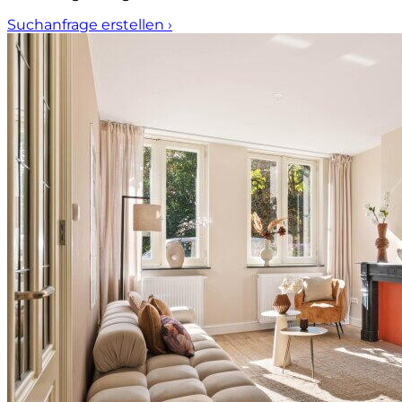
Suchanfrage erstellen
›