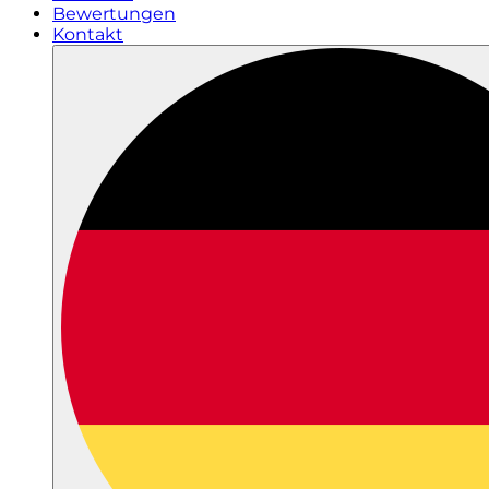
Bewertungen
Kontakt