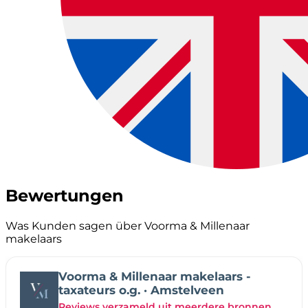
Bewertungen
Was Kunden sagen über Voorma & Millenaar
makelaars