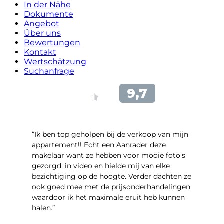
In der Nähe
Dokumente
Angebot
Über uns
Bewertungen
Kontakt
Wertschätzung
Suchanfrage
“Ik ben top geholpen bij de verkoop van mijn
appartement!! Echt een Aanrader deze
makelaar want ze hebben voor mooie foto’s
gezorgd, in video en hielde mij van elke
bezichtiging op de hoogte. Verder dachten ze
ook goed mee met de prijsonderhandelingen
waardoor ik het maximale eruit heb kunnen
halen.”