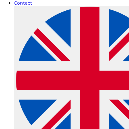
Contact