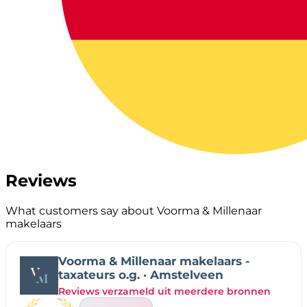
Reviews
What customers say about Voorma & Millenaar
makelaars