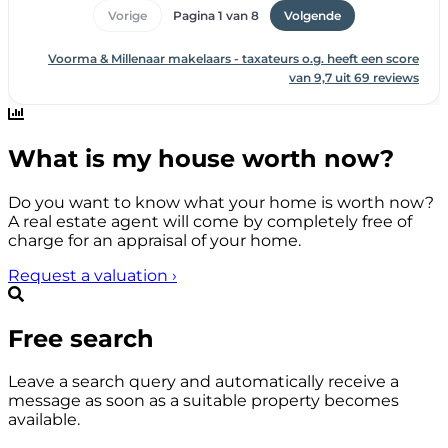
What is my house worth now?
Do you want to know what your home is worth now?
A real estate agent will come by completely free of
charge for an appraisal of your home.
Request a valuation
›
Free search
Leave a search query and automatically receive a
message as soon as a suitable property becomes
available.