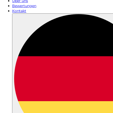
Über uns
Bewertungen
Kontakt