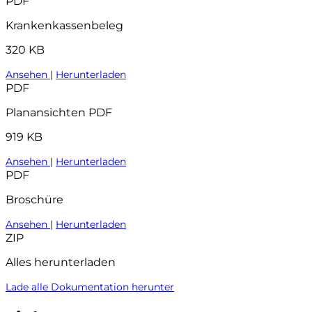
PDF
Krankenkassenbeleg
320 KB
Ansehen
|
Herunterladen
PDF
Planansichten PDF
919 KB
Ansehen
|
Herunterladen
PDF
Broschüre
Ansehen
|
Herunterladen
ZIP
Alles herunterladen
Lade alle Dokumentation herunter