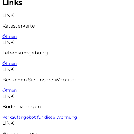
Links
LINK
Katasterkarte
Öffnen
LINK
Lebensumgebung
Öffnen
LINK
Besuchen Sie unsere Website
Öffnen
LINK
Boden verlegen
Verkaufangebot für diese Wohnung
LINK
Wertschätzung