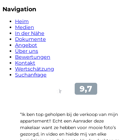
Navigation
Heim
Medien
In der Nähe
Dokumente
Angebot
Über uns
Bewertungen
Kontakt
Wertschätzung
Suchanfrage
“Ik ben top geholpen bij de verkoop van mijn
appartement!! Echt een Aanrader deze
makelaar want ze hebben voor mooie foto’s
gezorgd, in video en hielde mij van elke