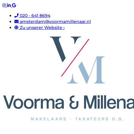
020 - 641 8694
amsterdam@voormamillenaar.nl
Zu unserer Website ›