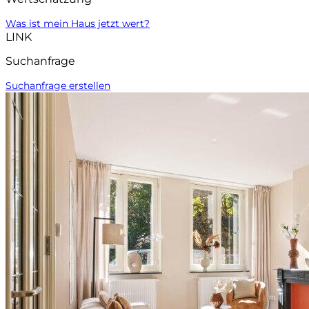
Was ist mein Haus jetzt wert?
LINK
Suchanfrage
Suchanfrage erstellen