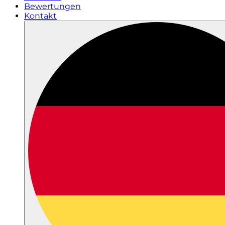
Bewertungen
Kontakt