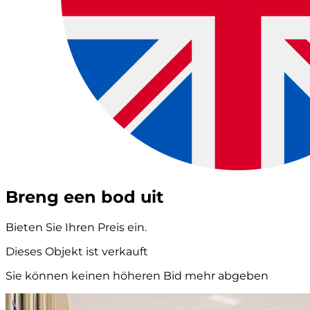
Breng een bod uit
Bieten Sie Ihren Preis ein.
Dieses Objekt ist verkauft
Sie können keinen höheren Bid mehr abgeben