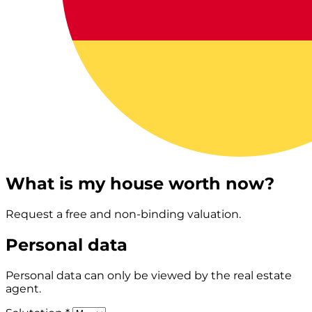
What is my house worth now?
Request a free and non-binding valuation.
Personal data
Personal data can only be viewed by the real estate
agent.