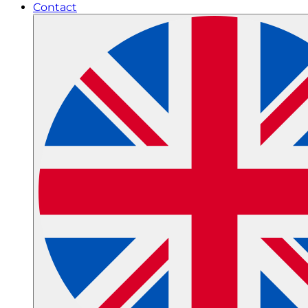
Contact